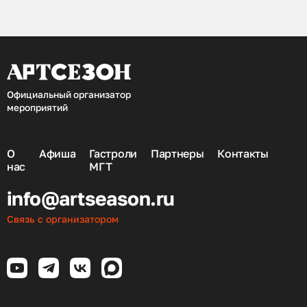
Официальный организатор
мероприятий
О
Афиша
Гастроли
Партнеры
Контакты
нас
МГТ
info@artseason.ru
Связь с организатором