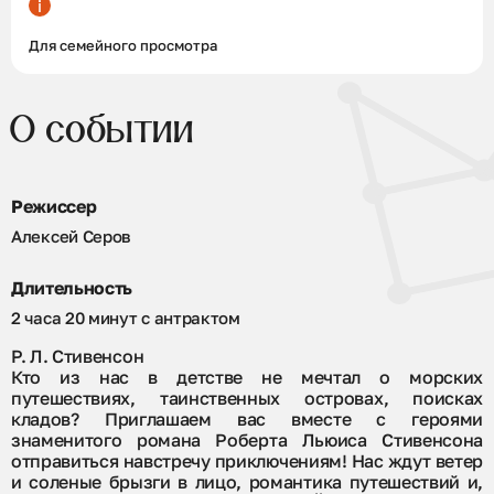
Для семейного просмотра
О событии
Режиссер
Алексей Серов
Длительность
2 часа 20 минут с антрактом
Р. Л. Стивенсон
Кто из нас в детстве не мечтал о морских
путешествиях, таинственных островах, поисках
кладов? Приглашаем вас вместе с героями
знаменитого романа Роберта Льюиса Стивенсона
отправиться навстречу приключениям! Нас ждут ветер
и соленые брызги в лицо, романтика путешествий и,