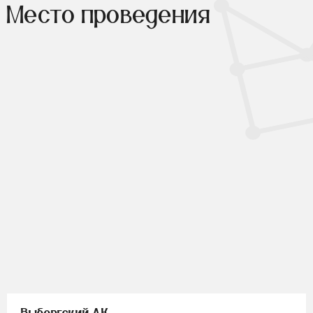
Место проведения