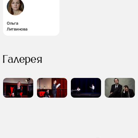
Ольга
Литвинова
Галерея