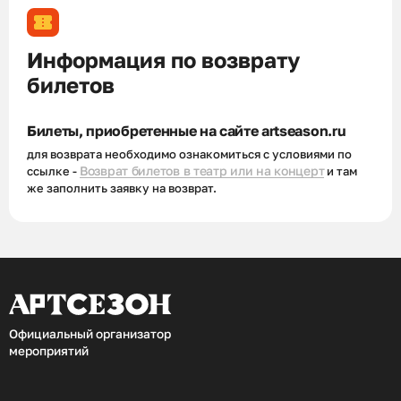
Информация по возврату
билетов
Билеты, приобретенные на сайте artseason.ru
для возврата необходимо ознакомиться с условиями по
Возврат билетов в театр или на концерт
ссылке -
и там
же заполнить заявку на возврат.
Официальный организатор
мероприятий