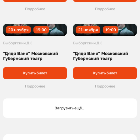
Подробнее
Подробнее
20 ноября
19:00
21 ноября
19:00
Выборгский ДК
Выборгский ДК
"Дядя Ваня" Московский
"Дядя Ваня" Московский
Губернский театр
Губернский театр
Купить билет
Купить билет
Подробнее
Подробнее
Загрузить ещё...